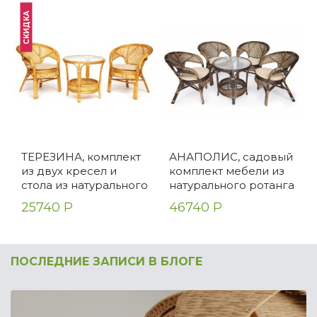
СКИДКА
ТЕРЕЗИНА, комплект
АНАПОЛИС, садовый
из двух кресел и
комплект мебели из
стола из натурального
натурального ротанга
ротанга
25740 Р
46740 Р
ПОСЛЕДНИЕ ЗАПИСИ В БЛОГЕ