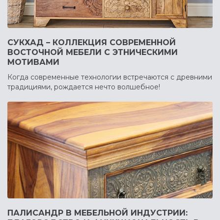
СУКХАД – КОЛЛЕКЦИЯ СОВРЕМЕННОЙ
ВОСТОЧНОЙ МЕБЕЛИ С ЭТНИЧЕСКИМИ
МОТИВАМИ
Когда современные технологии встречаются с древними
традициями, рождается нечто волшебное!
ПАЛИСАНДР В МЕБЕЛЬНОЙ ИНДУСТРИИ: