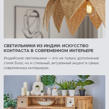
СВЕТИЛЬНИКИ ИЗ ИНДИИ: ИСКУССТВО
КОНТРАСТА В СОВРЕМЕННОМ ИНТЕРЬЕРЕ
Индийские светильники — это не только дополнение
стиля Бохо, но и стильный, актуальный акцент в самых
современных интерьерах.