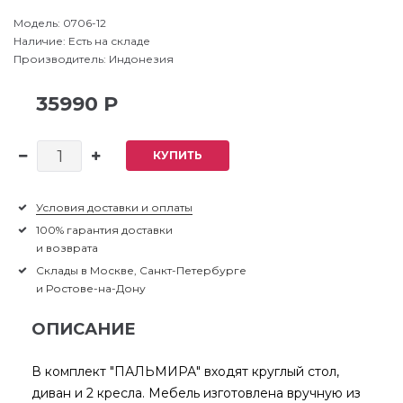
Модель:
0706-12
Наличие:
Есть на складе
Производитель:
Индонезия
35990 Р
КУПИТЬ
Условия доставки и оплаты
100% гарантия доставки
и возврата
Склады в Москве, Санкт-Петербурге
и Ростове-на-Дону
ОПИСАНИЕ
В комплект "ПАЛЬМИРА" входят круглый стол,
диван и 2 кресла. Мебель изготовлена вручную из