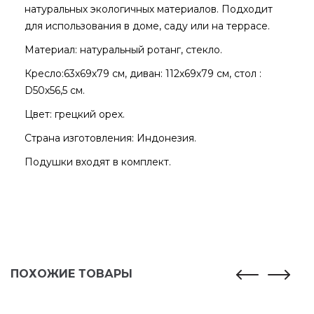
натуральных экологичных материалов. Подходит
для использования в доме, саду или на террасе.
Материал: натуральный ротанг, стекло.
Кресло:63х69х79 см, диван: 112х69х79 см, стол :
D50х56,5 см.
Цвет: грецкий орех.
Страна изготовления: Индонезия.
Подушки входят в комплект.
ПОХОЖИЕ ТОВАРЫ