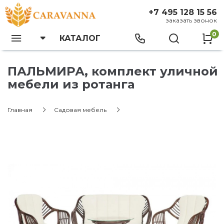
+7 495 128 15 56
заказать звонок
0
КАТАЛОГ
ПАЛЬМИРА, комплект уличной
мебели из ротанга
Главная
Садовая мебель