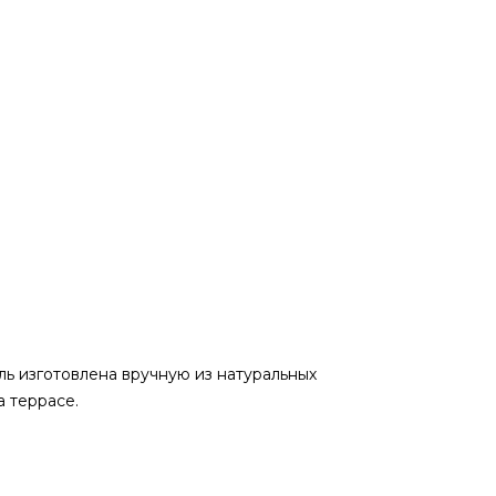
ль изготовлена вручную из натуральных
а террасе.