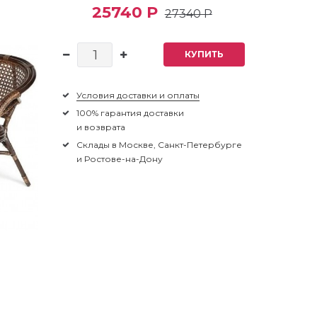
25740 Р
27340 Р
КУПИТЬ
Условия доставки и оплаты
100% гарантия доставки
и возврата
Склады в Москве, Санкт-Петербурге
и Ростове-на-Дону