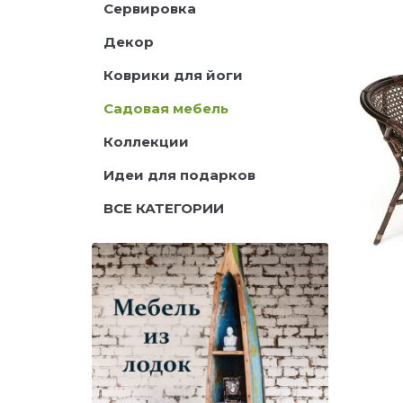
Сервировка
Декор
Коврики для йоги
Садовая мебель
Коллекции
Идеи для подарков
ВСЕ КАТЕГОРИИ