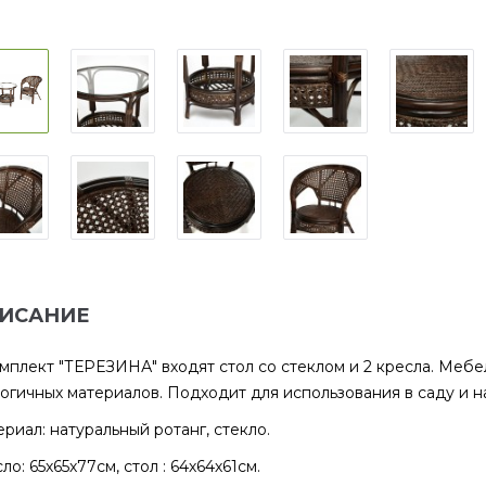
ИСАНИЕ
мплект "ТЕРЕЗИНА" входят стол со стеклом и 2 кресла. Мебе
огичных материалов. Подходит для использования в саду и н
риал: натуральный ротанг, стекло.
ло: 65х65х77см, стол : 64х64х61см.