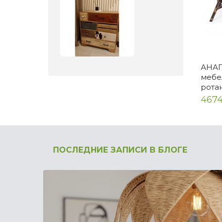
АНАП
мебе
рота
4674
ПОСЛЕДНИЕ ЗАПИСИ В БЛОГЕ