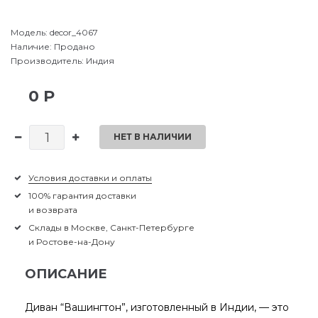
Модель:
decor_4067
Наличие:
Продано
Производитель:
Индия
0 Р
НЕТ В НАЛИЧИИ
Условия доставки и оплаты
100% гарантия доставки
и возврата
Склады в Москве, Санкт-Петербурге
и Ростове-на-Дону
ОПИСАНИЕ
Диван “Вашингтон”, изготовленный в Индии, — это