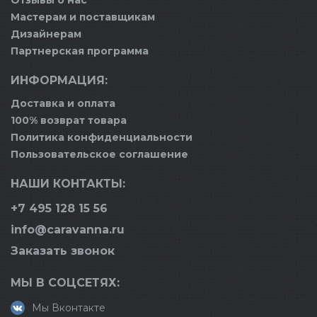
Отзывы о нас
Мастерам и поставщикам
Дизайнерам
Партнерская программа
ИНФОРМАЦИЯ:
Доставка и оплата
100% возврат товара
Политика конфиденциальности
Пользовательское соглашение
НАШИ КОНТАКТЫ:
+7 495 128 15 56
info@caravanna.ru
Заказать звонок
МЫ В СОЦСЕТЯХ:
Мы Вконтакте