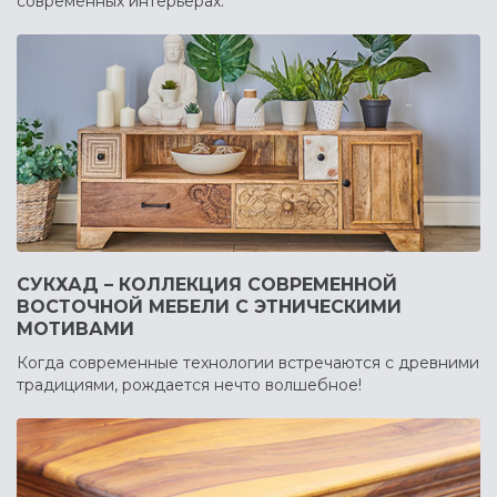
современных интерьерах.
СУКХАД – КОЛЛЕКЦИЯ СОВРЕМЕННОЙ
ВОСТОЧНОЙ МЕБЕЛИ С ЭТНИЧЕСКИМИ
МОТИВАМИ
Когда современные технологии встречаются с древними
традициями, рождается нечто волшебное!