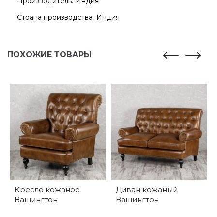
Производитель:
Индия
Страна производства:
Индия
ПОХОЖИЕ ТОВАРЫ
Кресло кожаное
Диван кожаный
Вашингтон
Вашингтон