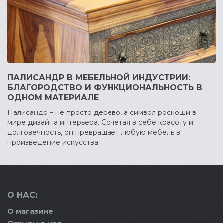
ПАЛИСАНДР В МЕБЕЛЬНОЙ ИНДУСТРИИ:
БЛАГОРОДСТВО И ФУНКЦИОНАЛЬНОСТЬ В
ОДНОМ МАТЕРИАЛЕ
Палисандр – не просто дерево, а символ роскоши в
мире дизайна интерьера. Сочетая в себе красоту и
долговечность, он превращает любую мебель в
произведение искусства.
О НАС:
О магазине