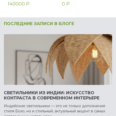
140000 Р
0 Р
ПОСЛЕДНИЕ ЗАПИСИ В БЛОГЕ
СВЕТИЛЬНИКИ ИЗ ИНДИИ: ИСКУССТВО
КОНТРАСТА В СОВРЕМЕННОМ ИНТЕРЬЕРЕ
Индийские светильники — это не только дополнение
стиля Бохо, но и стильный, актуальный акцент в самых