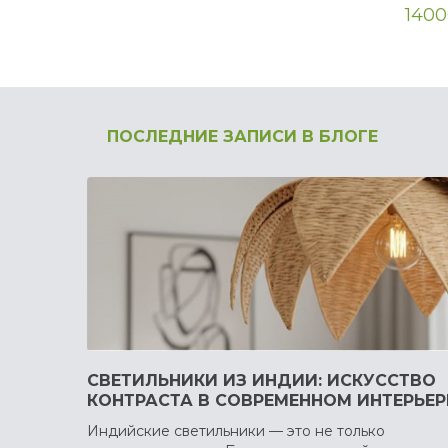
1400
ПОСЛЕДНИЕ ЗАПИСИ В БЛОГЕ
СВЕТИЛЬНИКИ ИЗ ИНДИИ: ИСКУССТВО
КОНТРАСТА В СОВРЕМЕННОМ ИНТЕРЬЕР
Индийские светильники — это не только