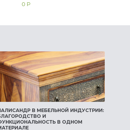
0 Р
300000 Р
ПАЛИСАНДР В МЕБЕЛЬНОЙ ИНДУСТРИИ:
БЛАГОРОДСТВО И
ФУНКЦИОНАЛЬНОСТЬ В ОДНОМ
МАТЕРИАЛЕ