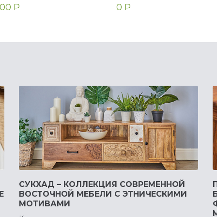
00 Р
0 Р
СУКХАД – КОЛЛЕКЦИЯ СОВРЕМЕННОЙ
Е
ВОСТОЧНОЙ МЕБЕЛИ С ЭТНИЧЕСКИМИ
МОТИВАМИ