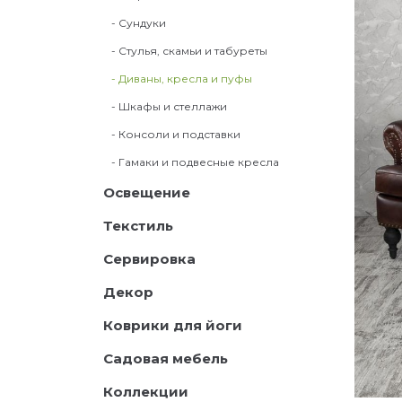
- Сундуки
- Стулья, скамьи и табуреты
- Диваны, кресла и пуфы
- Шкафы и стеллажи
- Консоли и подставки
- Гамаки и подвесные кресла
Освещение
Текстиль
Сервировка
Декор
Коврики для йоги
Садовая мебель
Коллекции