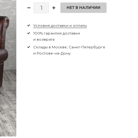
НЕТ В НАЛИЧИИ
Условия доставки и оплаты
100% гарантия доставки
и возврата
Склады в Москве, Санкт-Петербурге
и Ростове-на-Дону