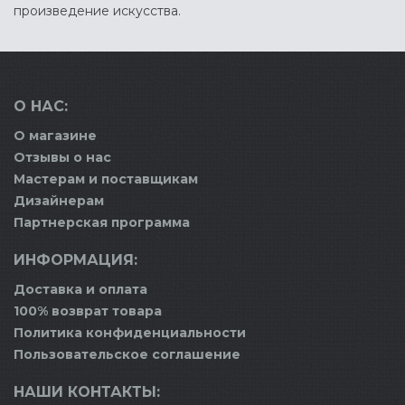
произведение искусства.
О НАС:
О магазине
Отзывы о нас
Мастерам и поставщикам
Дизайнерам
Партнерская программа
ИНФОРМАЦИЯ:
Доставка и оплата
100% возврат товара
Политика конфиденциальности
Пользовательское соглашение
НАШИ КОНТАКТЫ: