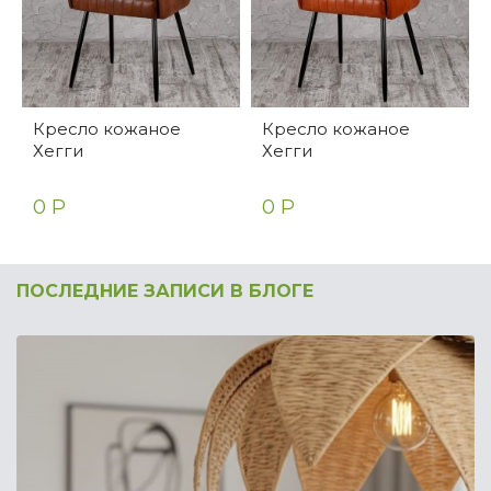
Кресло кожаное
Кресло кожаное
Хегги
Хегги
0 Р
0 Р
ПОСЛЕДНИЕ ЗАПИСИ В БЛОГЕ