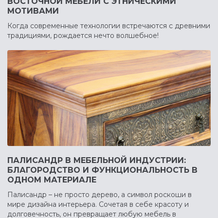
ВОСТОЧНОЙ МЕБЕЛИ С ЭТНИЧЕСКИМИ
МОТИВАМИ
Когда современные технологии встречаются с древними
традициями, рождается нечто волшебное!
ПАЛИСАНДР В МЕБЕЛЬНОЙ ИНДУСТРИИ:
БЛАГОРОДСТВО И ФУНКЦИОНАЛЬНОСТЬ В
ОДНОМ МАТЕРИАЛЕ
Палисандр – не просто дерево, а символ роскоши в
мире дизайна интерьера. Сочетая в себе красоту и
долговечность, он превращает любую мебель в