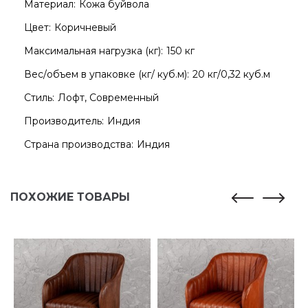
Материал:
Кожа буйвола
Цвет:
Коричневый
Максимальная нагрузка (кг):
150 кг
Вес/объем в упаковке (кг/ куб.м):
20 кг/0,32 куб.м
Стиль:
Лофт, Современный
Производитель:
Индия
Страна производства:
Индия
ПОХОЖИЕ ТОВАРЫ