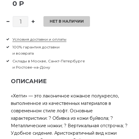
0 Р
НЕТ В НАЛИЧИИ
Условия доставки и оплаты
100% гарантия доставки
и возврата
Склады в Москве, Санкт-Петербурге
и Ростове-на-Дону
ОПИСАНИЕ
«Хегги» — это лаконичное кожаное полукресло,
выполненное из качественных материалов в
современном стиле лофт. Основные
характеристики: ? Обивка из кожи буйвола; ?
Металлические ножки; ? Вертикальная отстрочка; ?
Удобное сидение. Аристократичный вид кожи