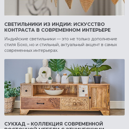
СВЕТИЛЬНИКИ ИЗ ИНДИИ: ИСКУССТВО
КОНТРАСТА В СОВРЕМЕННОМ ИНТЕРЬЕРЕ
Индийские светильники — это не только дополнение
стиля Бохо, но и стильный, актуальный акцент в самых
современных интерьерах.
СУКХАД – КОЛЛЕКЦИЯ СОВРЕМЕННОЙ