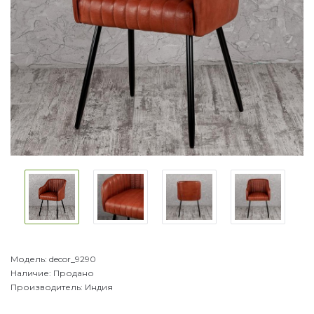
Модель:
decor_9290
Наличие:
Продано
Производитель:
Индия