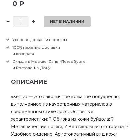
0 Р
НЕТ В НАЛИЧИИ
Условия доставки и оплаты
100% гарантия доставки
и возврата
Склады в Москве, Санкт-Петербурге
и Ростове-на-Дону
ОПИСАНИЕ
«Хегги» — это лаконичное кожаное полукресло,
выполненное из качественных материалов в
современном стиле лофт. Основные
характеристики: ? Обивка из кожи буйвола; ?
Металлические ножки; ? Вертикальная отстрочка; ?
Удобное сидение. Аристократичный вид кожи