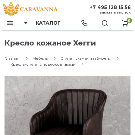
+7 495 128 15 56
заказать звонок
0
КАТАЛОГ
Кресло кожаное Хегги
Главная
Мебель
Стулья, скамьи и табуреты
Кресла-стулья с подлокотниками