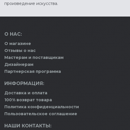
произведение искусства.
О НАС:
О магазине
Отзывы о нас
Мастерам и поставщикам
Дизайнерам
Партнерская программа
ИНФОРМАЦИЯ:
Доставка и оплата
100% возврат товара
Политика конфиденциальности
Пользовательское соглашение
НАШИ КОНТАКТЫ: