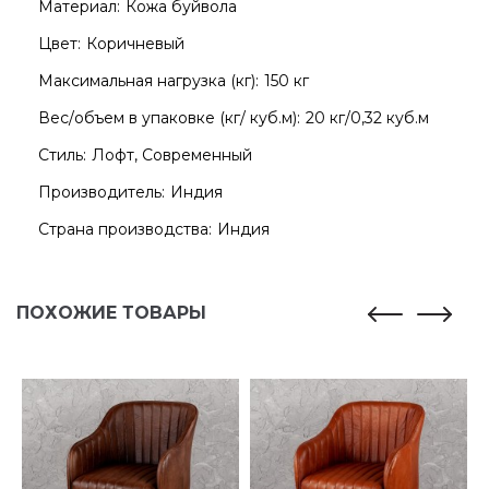
Материал:
Кожа буйвола
Цвет:
Коричневый
Максимальная нагрузка (кг):
150 кг
Вес/объем в упаковке (кг/ куб.м):
20 кг/0,32 куб.м
Стиль:
Лофт, Современный
Производитель:
Индия
Страна производства:
Индия
ПОХОЖИЕ ТОВАРЫ