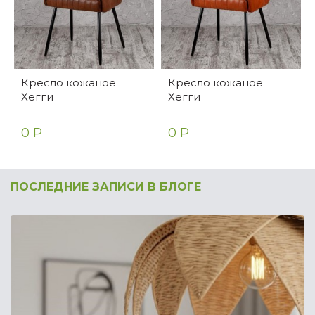
Кресло кожаное
Кресло кожаное
Хегги
Хегги
0 Р
0 Р
ПОСЛЕДНИЕ ЗАПИСИ В БЛОГЕ