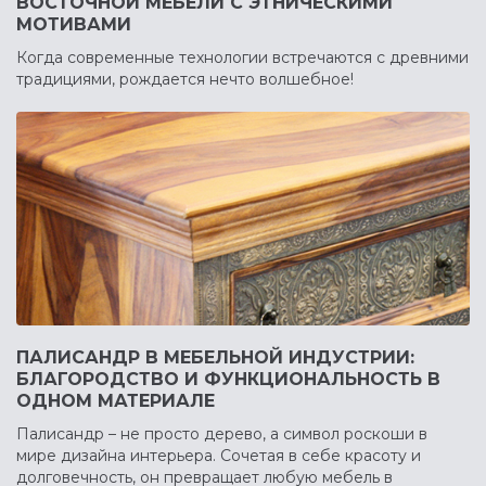
ВОСТОЧНОЙ МЕБЕЛИ С ЭТНИЧЕСКИМИ
МОТИВАМИ
Когда современные технологии встречаются с древними
традициями, рождается нечто волшебное!
ПАЛИСАНДР В МЕБЕЛЬНОЙ ИНДУСТРИИ:
БЛАГОРОДСТВО И ФУНКЦИОНАЛЬНОСТЬ В
ОДНОМ МАТЕРИАЛЕ
Палисандр – не просто дерево, а символ роскоши в
мире дизайна интерьера. Сочетая в себе красоту и
долговечность, он превращает любую мебель в