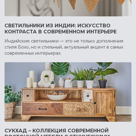
СВЕТИЛЬНИКИ ИЗ ИНДИИ: ИСКУССТВО
КОНТРАСТА В СОВРЕМЕННОМ ИНТЕРЬЕРЕ
Индийские светильники — это не только дополнение
стиля Бохо, но и стильный, актуальный акцент в самых
современных интерьерах.
СУКХАД – КОЛЛЕКЦИЯ СОВРЕМЕННОЙ