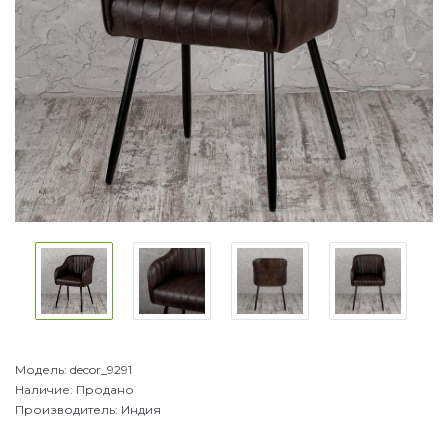
Модель:
decor_9291
Наличие:
Продано
Производитель:
Индия