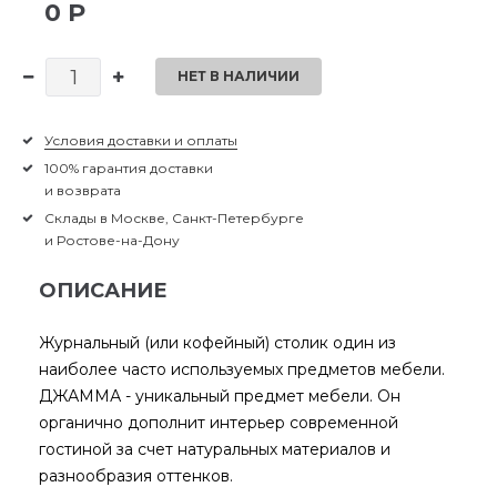
0 Р
НЕТ В НАЛИЧИИ
Условия доставки и оплаты
100% гарантия доставки
и возврата
Склады в Москве, Санкт-Петербурге
и Ростове-на-Дону
ОПИСАНИЕ
Журнальный (или кофейный) столик один из
наиболее часто используемых предметов мебели.
ДЖАММА - уникальный предмет мебели. Он
органично дополнит интерьер современной
гостиной за счет натуральных материалов и
разнообразия оттенков.