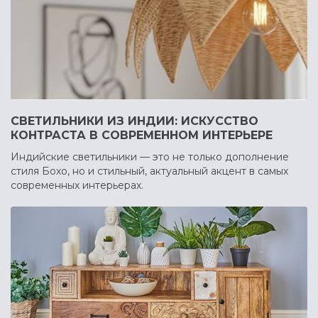
СВЕТИЛЬНИКИ ИЗ ИНДИИ: ИСКУССТВО
КОНТРАСТА В СОВРЕМЕННОМ ИНТЕРЬЕРЕ
Индийские светильники — это не только дополнение
стиля Бохо, но и стильный, актуальный акцент в самых
современных интерьерах.