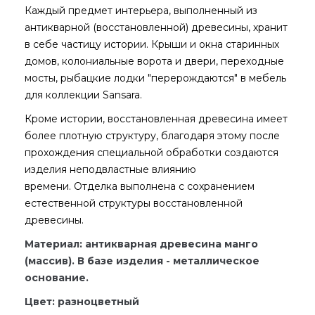
Каждый предмет интерьера, выполненный из
антикварной (восстановленной) древесины, хранит
в себе частицу истории. Крыши и окна старинных
домов, колониальные ворота и двери, переходные
мосты, рыбацкие лодки "перерождаются" в мебель
для коллекции Sansara.
Кроме истории, восстановленная древесина имеет
более плотную структуру, благодаря этому после
прохождения специальной обработки создаются
изделия неподвластные влиянию
времени. Отделка выполнена с сохранением
естественной структуры восстановленной
древесины.
Материал: антикварная древесина манго
(массив). В базе изделия - металлическое
основание.
Цвет: разноцветный