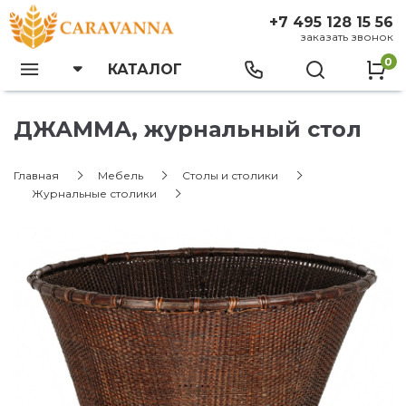
+7 495 128 15 56
заказать звонок
0
КАТАЛОГ
ДЖАММА, журнальный стол
Главная
Мебель
Столы и столики
Журнальные столики