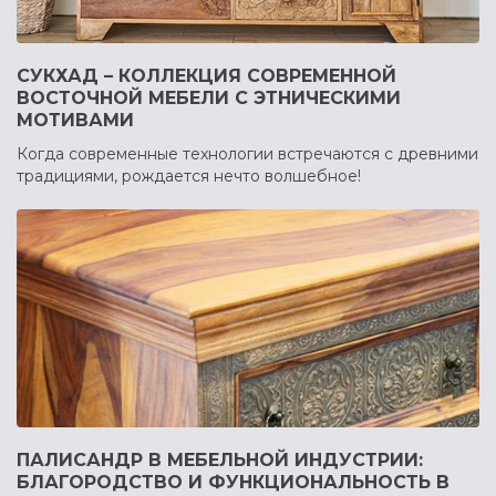
СУКХАД – КОЛЛЕКЦИЯ СОВРЕМЕННОЙ
ВОСТОЧНОЙ МЕБЕЛИ С ЭТНИЧЕСКИМИ
МОТИВАМИ
Когда современные технологии встречаются с древними
традициями, рождается нечто волшебное!
ПАЛИСАНДР В МЕБЕЛЬНОЙ ИНДУСТРИИ:
БЛАГОРОДСТВО И ФУНКЦИОНАЛЬНОСТЬ В