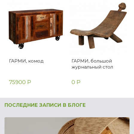
ГАРМИ, комод
ГАРМИ, большой
журнальный стол
75900 Р
0 Р
ПОСЛЕДНИЕ ЗАПИСИ В БЛОГЕ