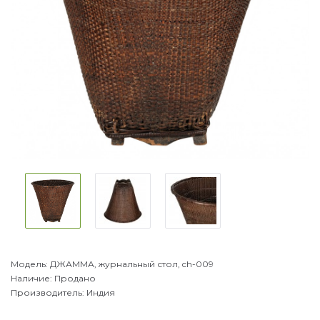
Модель:
ДЖАММА, журнальный стол, ch-009
Наличие:
Продано
Производитель:
Индия