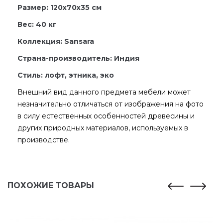
Размер: 120x70x35 см
Вес: 40 кг
Коллекция: Sansara
Страна-производитель: Индия
Стиль: лофт, этника, эко
Внешний вид данного предмета мебели может
незначительно отличаться от изображения на фото
в силу естественных особенностей древесины и
других природных материалов, используемых в
производстве.
ПОХОЖИЕ ТОВАРЫ