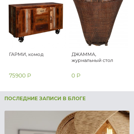
ГАРМИ, комод
ДЖАММА,
журнальный стол
75900 Р
0 Р
ПОСЛЕДНИЕ ЗАПИСИ В БЛОГЕ