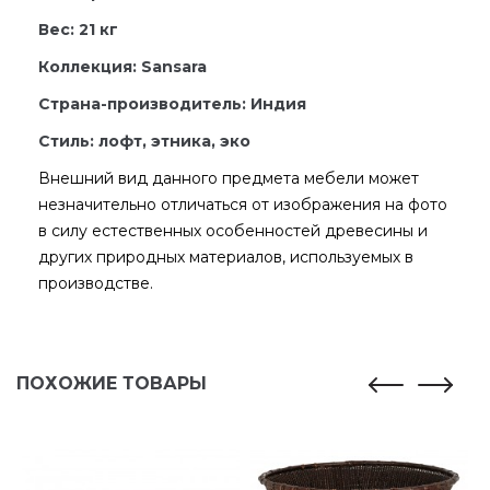
Вес: 21 кг
Коллекция: Sansara
Страна-производитель: Индия
Стиль: лофт, этника, эко
Внешний вид данного предмета мебели может
незначительно отличаться от изображения на фото
в силу естественных особенностей древесины и
других природных материалов, используемых в
производстве.
ПОХОЖИЕ ТОВАРЫ