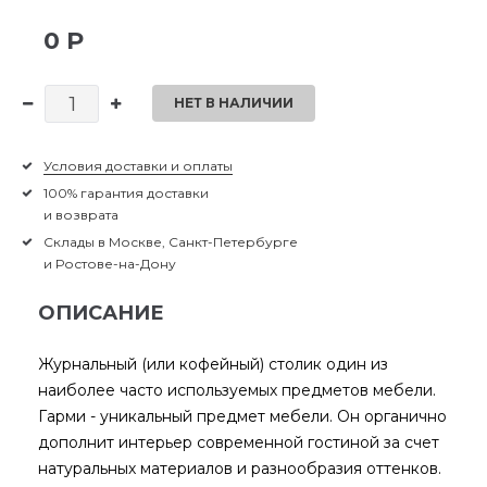
0 Р
НЕТ В НАЛИЧИИ
Условия доставки и оплаты
100% гарантия доставки
и возврата
Склады в Москве, Санкт-Петербурге
и Ростове-на-Дону
ОПИСАНИЕ
Журнальный (или кофейный) столик один из
наиболее часто используемых предметов мебели.
Гарми - уникальный предмет мебели. Он органично
дополнит интерьер современной гостиной за счет
натуральных материалов и разнообразия оттенков.