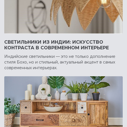
СВЕТИЛЬНИКИ ИЗ ИНДИИ: ИСКУССТВО
КОНТРАСТА В СОВРЕМЕННОМ ИНТЕРЬЕРЕ
Индийские светильники — это не только дополнение
стиля Бохо, но и стильный, актуальный акцент в самых
современных интерьерах.