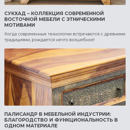
СУКХАД – КОЛЛЕКЦИЯ СОВРЕМЕННОЙ
ВОСТОЧНОЙ МЕБЕЛИ С ЭТНИЧЕСКИМИ
МОТИВАМИ
Когда современные технологии встречаются с древними
традициями, рождается нечто волшебное!
ПАЛИСАНДР В МЕБЕЛЬНОЙ ИНДУСТРИИ:
БЛАГОРОДСТВО И ФУНКЦИОНАЛЬНОСТЬ В
ОДНОМ МАТЕРИАЛЕ