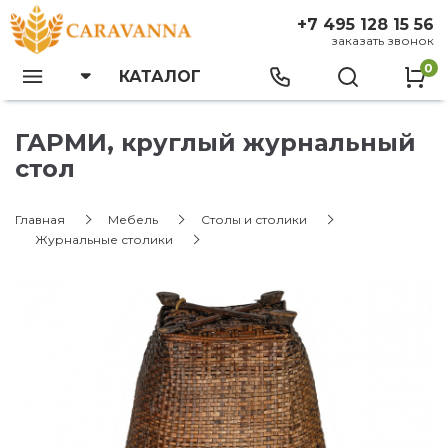
+7 495 128 15 56
заказать звонок
0
КАТАЛОГ
ГАРМИ, круглый журнальный
стол
Главная
Мебель
Столы и столики
Журнальные столики