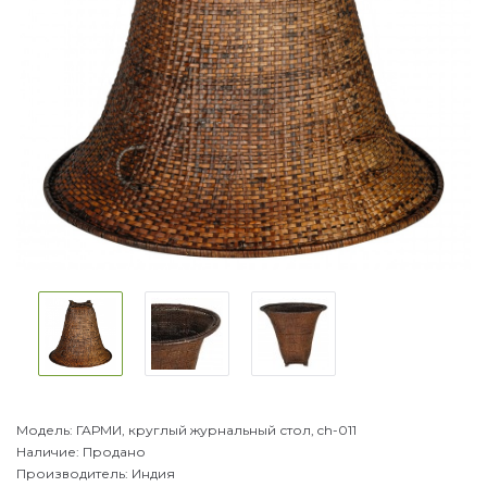
Модель:
ГАРМИ, круглый журнальный стол, ch-011
Наличие:
Продано
Производитель:
Индия