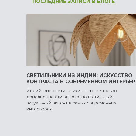
ПОСЛЕДНИЕ ЗАПИСИ В БЛОГЕ
СВЕТИЛЬНИКИ ИЗ ИНДИИ: ИСКУССТВО
КОНТРАСТА В СОВРЕМЕННОМ ИНТЕРЬЕР
Индийские светильники — это не только
дополнение стиля Бохо, но и стильный,
актуальный акцент в самых современных
интерьерах.