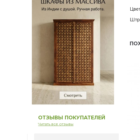
Цвет
Штр
ПО
ОТЗЫВЫ ПОКУПАТЕЛЕЙ
Читать все отзывы