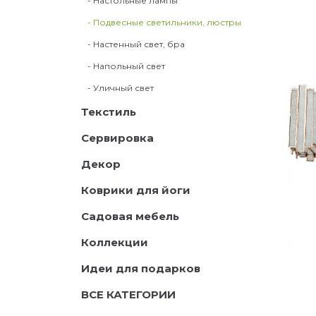
- Настольные лампы
- Подвесные светильники, люстры
- Настенный свет, бра
- Напольный свет
- Уличный свет
Текстиль
Сервировка
Декор
Коврики для йоги
Садовая мебель
Коллекции
Идеи для подарков
ВСЕ КАТЕГОРИИ