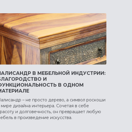
ПАЛИСАНДР В МЕБЕЛЬНОЙ ИНДУСТРИИ:
БЛАГОРОДСТВО И
ФУНКЦИОНАЛЬНОСТЬ В ОДНОМ
МАТЕРИАЛЕ
алисандр – не просто дерево, а символ роскоши
 мире дизайна интерьера. Сочетая в себе
расоту и долговечность, он превращает любую
ебель в произведение искусства.