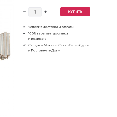
КУПИТЬ
Условия доставки и оплаты
100% гарантия доставки
и возврата
Склады в Москве, Санкт-Петербурге
и Ростове-на-Дону