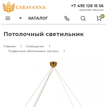
+7 495 128 15 56
заказать звонок
0
КАТАЛОГ
Потолочный светильник
Главная
Освещение
Подвесные светильники, люстры