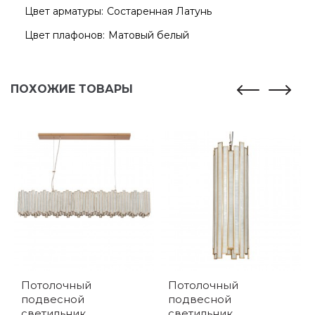
Цвет арматуры:
Состаренная Латунь
Цвет плафонов:
Матовый белый
ПОХОЖИЕ ТОВАРЫ
Потолочный
Потолочный
подвесной
подвесной
светильник
светильник