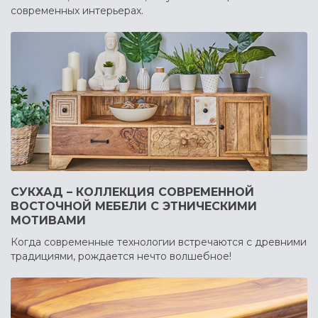
современных интерьерах.
СУКХАД – КОЛЛЕКЦИЯ СОВРЕМЕННОЙ
ВОСТОЧНОЙ МЕБЕЛИ С ЭТНИЧЕСКИМИ
МОТИВАМИ
Когда современные технологии встречаются с древними
традициями, рождается нечто волшебное!