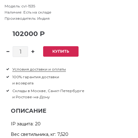
Модель:
cvl-1535
Наличие:
Есть на складе
Производитель:
Индия
102000 Р
КУПИТЬ
Условия доставки и оплаты
100% гарантия доставки
и возврата
Склады в Москве, Санкт-Петербурге
и Ростове-на-Дону
ОПИСАНИЕ
IP защита:
20
Вес светильника, кг:
7,520