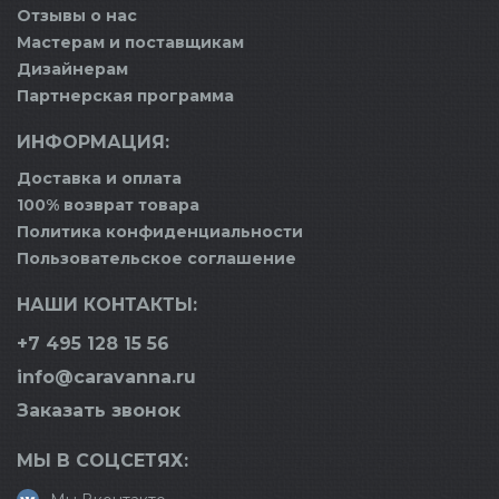
Отзывы о нас
Мастерам и поставщикам
Дизайнерам
Партнерская программа
ИНФОРМАЦИЯ:
Доставка и оплата
100% возврат товара
Политика конфиденциальности
Пользовательское соглашение
НАШИ КОНТАКТЫ:
+7 495 128 15 56
info@caravanna.ru
Заказать звонок
МЫ В СОЦСЕТЯХ: