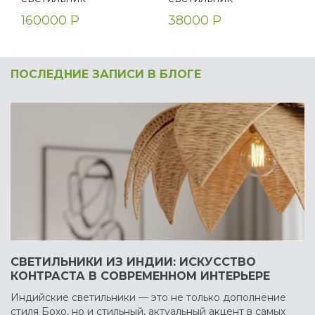
160000 Р
38000 Р
ПОСЛЕДНИЕ ЗАПИСИ В БЛОГЕ
СВЕТИЛЬНИКИ ИЗ ИНДИИ: ИСКУССТВО
КОНТРАСТА В СОВРЕМЕННОМ ИНТЕРЬЕРЕ
Индийские светильники — это не только дополнение
стиля Бохо, но и стильный, актуальный акцент в самых