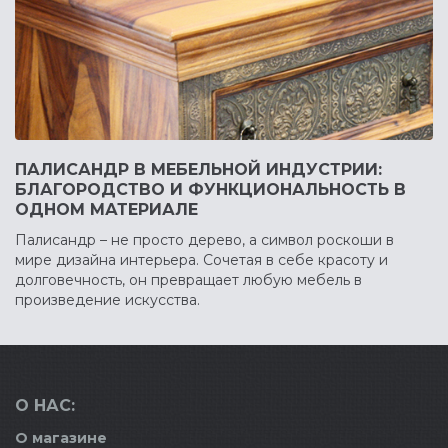
ПАЛИСАНДР В МЕБЕЛЬНОЙ ИНДУСТРИИ:
БЛАГОРОДСТВО И ФУНКЦИОНАЛЬНОСТЬ В
ОДНОМ МАТЕРИАЛЕ
Палисандр – не просто дерево, а символ роскоши в
мире дизайна интерьера. Сочетая в себе красоту и
долговечность, он превращает любую мебель в
произведение искусства.
О НАС:
О магазине